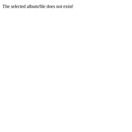
The selected album/file does not exist!