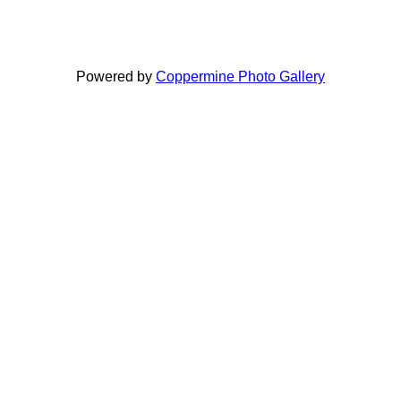
Powered by
Coppermine Photo Gallery