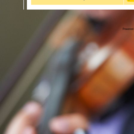
Powered