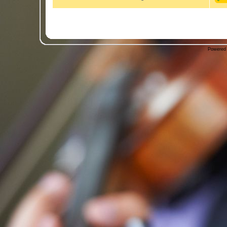
Powered