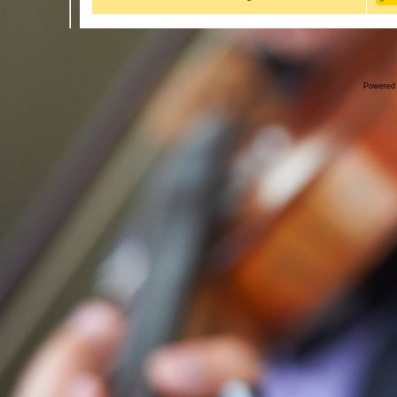
Powered