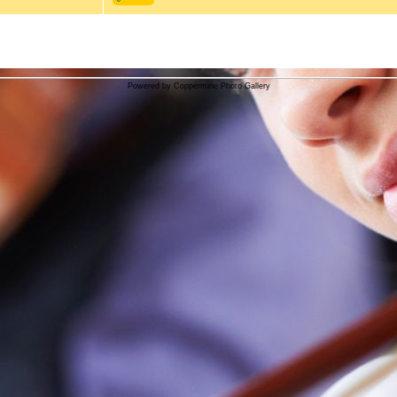
Powered by
Coppermine Photo Gallery