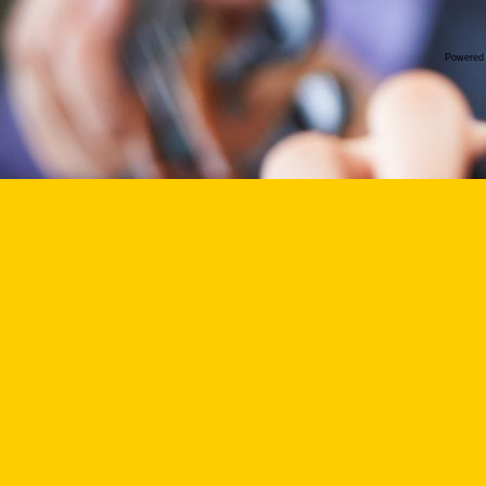
Powered