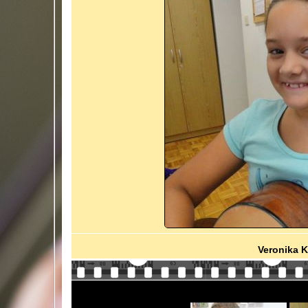
Veronika Ko