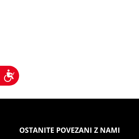
Dostopnost
OSTANITE POVEZANI Z NAMI